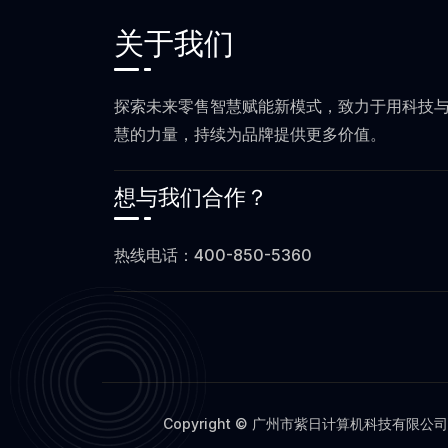
关于我们
探索未来零售智慧赋能新模式，致力于用科技
慧的力量，持续为品牌提供更多价值。
想与我们合作？
热线电话：400-850-5360
Copyright © 广州市紫日计算机科技有限公司，All