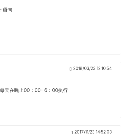
下语句
2018/03/23 12:10:54
天在晚上00：00- 6：00执行
2017/11/23 14:52:03