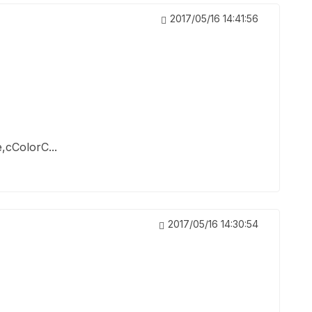
2017/05/16 14:41:56
cColorC...
2017/05/16 14:30:54