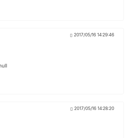
2017/05/16 14:29:46
null
2017/05/16 14:28:20