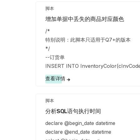
脚本
增加单据中丢失的商品对应颜色
/*
特别说明：此脚本只适用于Q7+的版本
*/
--订货单
INSERT INTO InventoryColor(cInvCode,
查看详情
脚本
分析SQL语句执行时间
declare @begin_date datetime
declare @end_date datetime