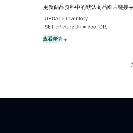
更新商品资料中的默认商品图片链接
UPDATE Inventory
SET cPictureUrl = dbo.fDR...
查看详情