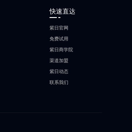
快速直达
紫日官网
免费试用
紫日商学院
渠道加盟
紫日动态
联系我们