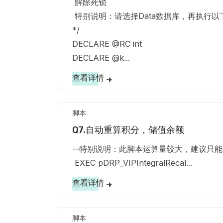
解除死锁
特别说明：请选择Data数据库，再执行以
*/
DECLARE @RC int
DECLARE @k...
查看详情
脚本
Q7.自动重算积分，储值余额
--特别说明：此脚本运算量较大，建议只能每
EXEC pDRP_VIPIntegralRecal...
查看详情
脚本