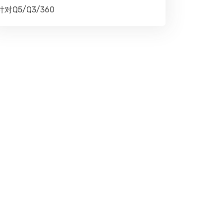
针对Q5/Q3/360